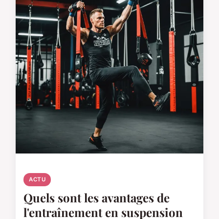
ACTU
Quels sont les avantages de
l'entraînement en suspension