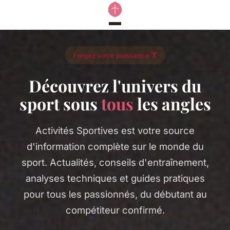
Forgez votre puissance 🏋️
Découvrez l'univers du
sport sous
tous
les angles
Activités Sportives est votre source
d'information complète sur le monde du
sport. Actualités, conseils d'entraînement,
analyses techniques et guides pratiques
pour tous les passionnés, du débutant au
compétiteur confirmé.