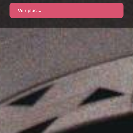
Voir plus →