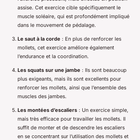
assise. Cet exercice cible spécifiquement le
muscle soléaire, qui est profondément impliqué
dans le mouvement de pédalage.
Le saut à la corde
: En plus de renforcer les
mollets, cet exercice améliore également
l’endurance et la coordination.
Les squats sur une jambe
: Ils sont beaucoup
plus exigeants, mais ils sont excellents pour
renforcer les mollets, ainsi que l’ensemble des
muscles des jambes.
Les montées d’escaliers
: Un exercice simple,
mais très efficace pour travailler les mollets. Il
suffit de monter et de descendre les escaliers
en se concentrant sur l’utilisation des mollets et