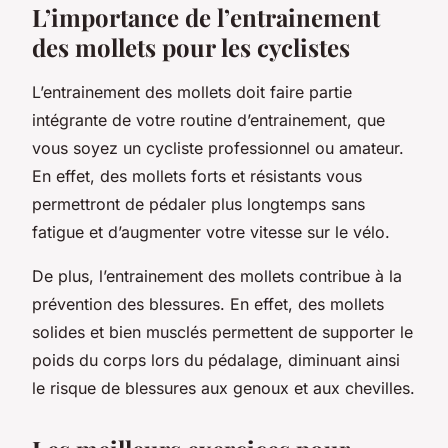
L’importance de l’entrainement
des mollets pour les cyclistes
L’entrainement des mollets doit faire partie
intégrante de votre routine d’entrainement, que
vous soyez un cycliste professionnel ou amateur.
En effet, des mollets forts et résistants vous
permettront de pédaler plus longtemps sans
fatigue et d’augmenter votre vitesse sur le vélo.
De plus, l’entrainement des mollets contribue à la
prévention des blessures. En effet, des mollets
solides et bien musclés permettent de supporter le
poids du corps lors du pédalage, diminuant ainsi
le risque de blessures aux genoux et aux chevilles.