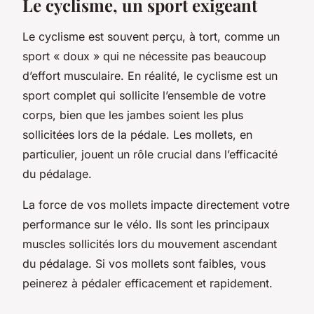
Le cyclisme, un sport exigeant
Le cyclisme est souvent perçu, à tort, comme un
sport « doux » qui ne nécessite pas beaucoup
d’effort musculaire. En réalité, le cyclisme est un
sport complet qui sollicite l’ensemble de votre
corps, bien que les jambes soient les plus
sollicitées lors de la pédale. Les mollets, en
particulier, jouent un rôle crucial dans l’efficacité
du pédalage.
La force de vos mollets impacte directement votre
performance sur le vélo. Ils sont les principaux
muscles sollicités lors du mouvement ascendant
du pédalage. Si vos mollets sont faibles, vous
peinerez à pédaler efficacement et rapidement.