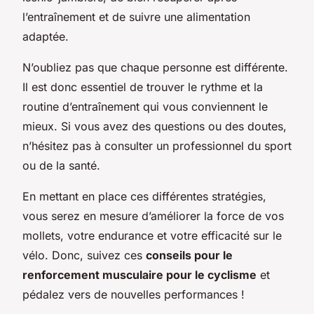
l’entraînement et de suivre une alimentation
adaptée.
N’oubliez pas que chaque personne est différente.
Il est donc essentiel de trouver le rythme et la
routine d’entraînement qui vous conviennent le
mieux. Si vous avez des questions ou des doutes,
n’hésitez pas à consulter un professionnel du sport
ou de la santé.
En mettant en place ces différentes stratégies,
vous serez en mesure d’améliorer la force de vos
mollets, votre endurance et votre efficacité sur le
vélo. Donc, suivez ces
conseils pour le
renforcement musculaire pour le cyclisme
et
pédalez vers de nouvelles performances !