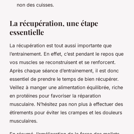
non des cuisses.
La récupération, une étape
essentielle
La récupération est tout aussi importante que
l’entrainement. En effet, c’est pendant le repos que
vos muscles se reconstruisent et se renforcent.
Après chaque séance d’entrainement, il est donc
essentiel de prendre le temps de bien récupérer.
Veillez à manger une alimentation équilibrée, riche
en protéines pour favoriser la réparation
musculaire. N’hésitez pas non plus à effectuer des
étirements pour éviter les crampes et les douleurs
musculaires.
En résumé, l’amélioration de la force des mollets