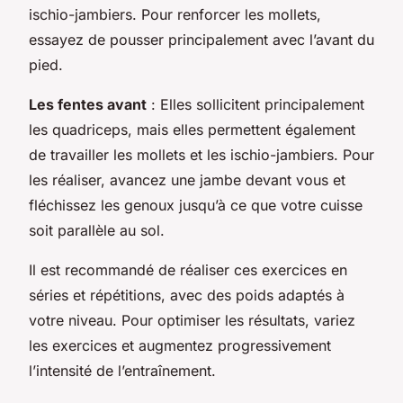
ischio-jambiers. Pour renforcer les mollets,
essayez de pousser principalement avec l’avant du
pied.
Les fentes avant
: Elles sollicitent principalement
les quadriceps, mais elles permettent également
de travailler les mollets et les ischio-jambiers. Pour
les réaliser, avancez une jambe devant vous et
fléchissez les genoux jusqu’à ce que votre cuisse
soit parallèle au sol.
Il est recommandé de réaliser ces exercices en
séries et répétitions, avec des poids adaptés à
votre niveau. Pour optimiser les résultats, variez
les exercices et augmentez progressivement
l’intensité de l’entraînement.