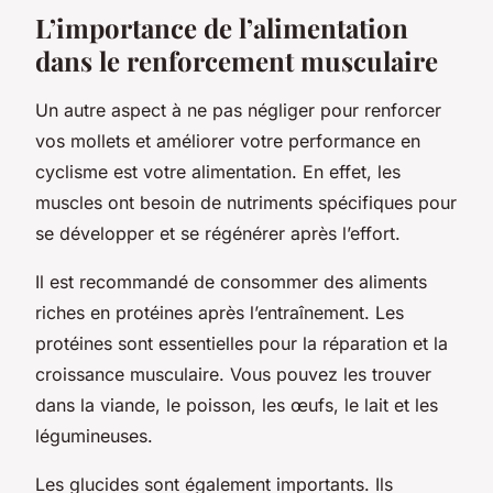
L’importance de l’alimentation
dans le renforcement musculaire
Un autre aspect à ne pas négliger pour renforcer
vos mollets et améliorer votre performance en
cyclisme est votre alimentation. En effet, les
muscles ont besoin de nutriments spécifiques pour
se développer et se régénérer après l’effort.
Il est recommandé de consommer des aliments
riches en protéines après l’entraînement. Les
protéines sont essentielles pour la réparation et la
croissance musculaire. Vous pouvez les trouver
dans la viande, le poisson, les œufs, le lait et les
légumineuses.
Les glucides sont également importants. Ils