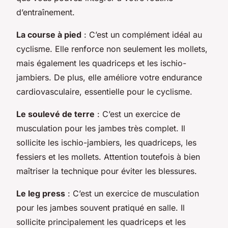
d’entraînement.
La course à pied
: C’est un complément idéal au
cyclisme. Elle renforce non seulement les mollets,
mais également les quadriceps et les ischio-
jambiers. De plus, elle améliore votre endurance
cardiovasculaire, essentielle pour le cyclisme.
Le soulevé de terre
: C’est un exercice de
musculation pour les jambes très complet. Il
sollicite les ischio-jambiers, les quadriceps, les
fessiers et les mollets. Attention toutefois à bien
maîtriser la technique pour éviter les blessures.
Le leg press
: C’est un exercice de musculation
pour les jambes souvent pratiqué en salle. Il
sollicite principalement les quadriceps et les