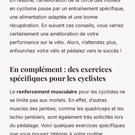
en cyclisme passe par un entrainement spécifique,
une alimentation adaptée et une bonne
récupération. En suivant ces conseils, vous verrez
certainement une amélioration de votre
performance sur le vélo. Alors, n’attendez plus,
enfourchez votre vélo et pédalez vers le succès !
En complément : des exercices
spécifiques pour les cyclistes
Le
renforcement musculaire
pour les cyclistes ne
se limite pas aux mollets. En effet, d’autres
muscles des jambes, comme les quadriceps et les
ischio-jambiers, sont également très sollicités lors
du pédalage. Voici quelques exercices spécifiques
que vous pouvez intégrer à votre routine