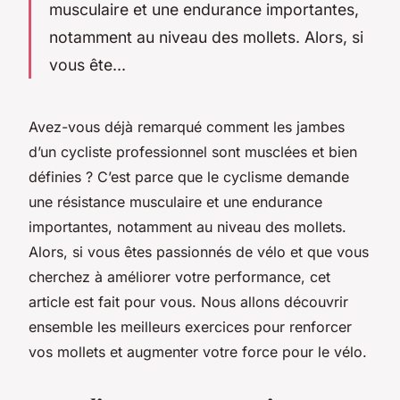
musculaire et une endurance importantes,
notamment au niveau des mollets. Alors, si
vous ête...
Avez-vous déjà remarqué comment les jambes
d’un cycliste professionnel sont musclées et bien
définies ? C’est parce que le cyclisme demande
une résistance musculaire et une endurance
importantes, notamment au niveau des mollets.
Alors, si vous êtes passionnés de vélo et que vous
cherchez à améliorer votre performance, cet
article est fait pour vous. Nous allons découvrir
ensemble les meilleurs exercices pour renforcer
vos mollets et augmenter votre force pour le vélo.