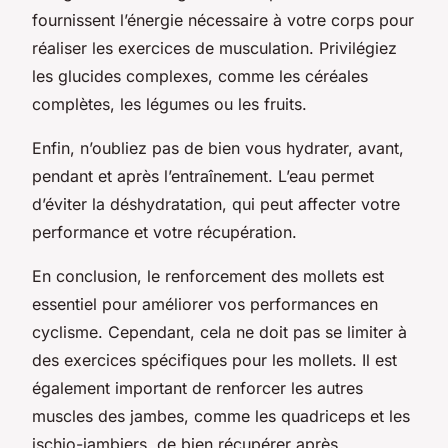
fournissent l’énergie nécessaire à votre corps pour
réaliser les exercices de musculation. Privilégiez
les glucides complexes, comme les céréales
complètes, les légumes ou les fruits.
Enfin, n’oubliez pas de bien vous hydrater, avant,
pendant et après l’entraînement. L’eau permet
d’éviter la déshydratation, qui peut affecter votre
performance et votre récupération.
En conclusion, le renforcement des mollets est
essentiel pour améliorer vos performances en
cyclisme. Cependant, cela ne doit pas se limiter à
des exercices spécifiques pour les mollets. Il est
également important de renforcer les autres
muscles des jambes, comme les quadriceps et les
ischio-jambiers, de bien récupérer après