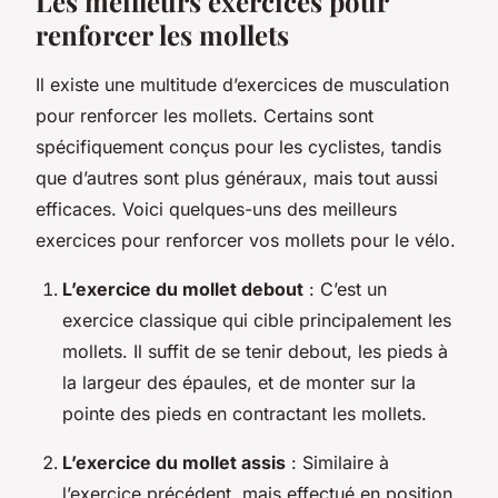
Les meilleurs exercices pour
renforcer les mollets
Il existe une multitude d’exercices de musculation
pour renforcer les mollets. Certains sont
spécifiquement conçus pour les cyclistes, tandis
que d’autres sont plus généraux, mais tout aussi
efficaces. Voici quelques-uns des meilleurs
exercices pour renforcer vos mollets pour le vélo.
L’exercice du mollet debout
: C’est un
exercice classique qui cible principalement les
mollets. Il suffit de se tenir debout, les pieds à
la largeur des épaules, et de monter sur la
pointe des pieds en contractant les mollets.
L’exercice du mollet assis
: Similaire à
l’exercice précédent, mais effectué en position