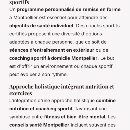
sportifs
Un
programme personnalisé de remise en forme
à Montpellier est essentiel pour atteindre des
objectifs de santé individuel
. Des coachs sportifs
certifiés proposent une diversité d'options
adaptées à chaque personne, que ce soit de
séances d'entraînement en extérieur
ou de
coaching sportif à domicile Montpellier
. Le but
est d'offrir un environnement où chaque sportif
peut évoluer à son rythme.
Approche holistique intégrant nutrition et
exercices
L'intégration d'une approche holistique
combine
nutrition et coaching sportif
, favorisant une
symbiose entre
fitness et bien-être mental
. Les
conseils santé Montpellier
incluent souvent des