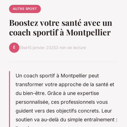
AUTRE SPORT
Boostez votre santé avec un
coach sportif à Montpellier
É
Élise
15 janvier 2025
3 min de lecture
Un coach sportif à Montpellier peut
transformer votre approche de la santé et
du bien-être. Grâce à une expertise
personnalisée, ces professionnels vous
guident vers des objectifs concrets. Leur
soutien va au-delà du simple entraînement :