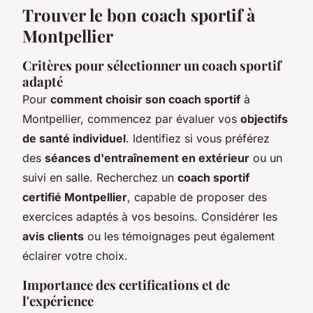
Trouver le bon coach sportif à
Montpellier
Critères pour sélectionner un coach sportif
adapté
Pour
comment choisir son coach sportif
à
Montpellier, commencez par évaluer vos
objectifs
de santé individuel
. Identifiez si vous préférez
des
séances d'entraînement en extérieur
ou un
suivi en salle. Recherchez un
coach sportif
certifié Montpellier
, capable de proposer des
exercices adaptés à vos besoins. Considérer les
avis clients
ou les témoignages peut également
éclairer votre choix.
Importance des certifications et de
l'expérience