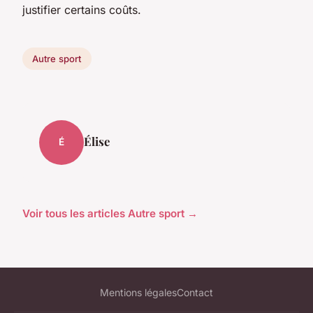
justifier certains coûts.
Autre sport
Élise
É
Voir tous les articles Autre sport →
Mentions légales
Contact