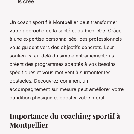
ils crée...
Un coach sportif à Montpellier peut transformer
votre approche de la santé et du bien-être. Grâce
à une expertise personnalisée, ces professionnels
vous guident vers des objectifs concrets. Leur
soutien va au-delà du simple entraînement : ils
créent des programmes adaptés à vos besoins
spécifiques et vous motivent à surmonter les
obstacles. Découvrez comment un
accompagnement sur mesure peut améliorer votre
condition physique et booster votre moral.
Importance du coaching sportif à
Montpellier