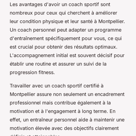
Les avantages d'avoir un coach sportif sont
nombreux pour ceux qui cherchent à améliorer
leur condition physique et leur santé à Montpellier.
Un coach personnel peut adapter un programme
d'entraînement spécifiquement pour vous, ce qui
est crucial pour obtenir des résultats optimaux.
L'accompagnement initial est souvent décisif pour
établir une routine et assurer un suivi de la
progression fitness.
Travailler avec un coach sportif certifié à
Montpellier assure non seulement un encadrement
professionnel mais contribue également à la
motivation et à l'engagement à long terme. En
effet, un entraîneur personnel aide à maintenir une
motivation élevée avec des objectifs clairement