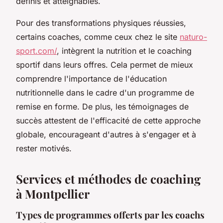
définis et atteignables.
Pour des transformations physiques réussies,
certains coaches, comme ceux chez le site
naturo-
sport.com/
, intègrent la nutrition et le coaching
sportif dans leurs offres. Cela permet de mieux
comprendre l'importance de l'éducation
nutritionnelle dans le cadre d'un programme de
remise en forme. De plus, les témoignages de
succès attestent de l'efficacité de cette approche
globale, encourageant d'autres à s'engager et à
rester motivés.
Services et méthodes de coaching
à Montpellier
Types de programmes offerts par les coachs