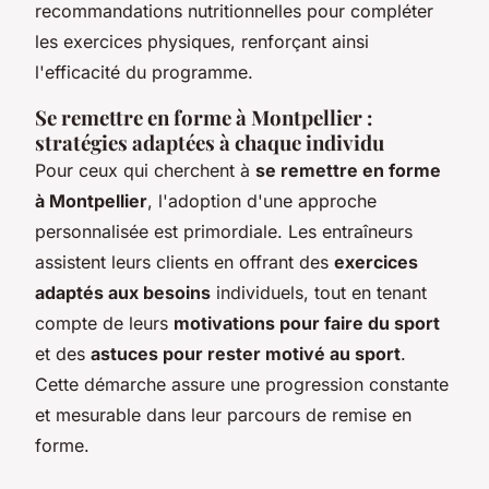
recommandations nutritionnelles pour compléter
les exercices physiques, renforçant ainsi
l'efficacité du programme.
Se remettre en forme à Montpellier :
stratégies adaptées à chaque individu
Pour ceux qui cherchent à
se remettre en forme
à Montpellier
, l'adoption d'une approche
personnalisée est primordiale. Les entraîneurs
assistent leurs clients en offrant des
exercices
adaptés aux besoins
individuels, tout en tenant
compte de leurs
motivations pour faire du sport
et des
astuces pour rester motivé au sport
.
Cette démarche assure une progression constante
et mesurable dans leur parcours de remise en
forme.