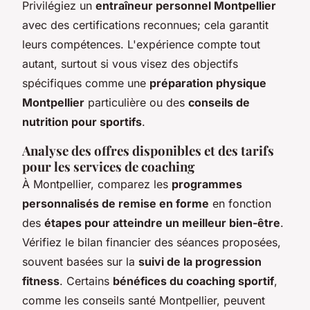
Privilégiez un
entraîneur personnel Montpellier
avec des certifications reconnues; cela garantit
leurs compétences. L'expérience compte tout
autant, surtout si vous visez des objectifs
spécifiques comme une
préparation physique
Montpellier
particulière ou des
conseils de
nutrition pour sportifs
.
Analyse des offres disponibles et des tarifs
pour les services de coaching
À Montpellier, comparez les
programmes
personnalisés de remise en forme
en fonction
des
étapes pour atteindre un meilleur bien-être
.
Vérifiez le bilan financier des séances proposées,
souvent basées sur la
suivi de la progression
fitness
. Certains
bénéfices du coaching sportif
,
comme les conseils santé Montpellier, peuvent